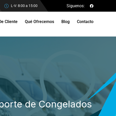
Síguenos:
L-V: 8:00 a 15:00
De Cliente
Qué Ofrecemos
Blog
Contacto
sporte de Congelados