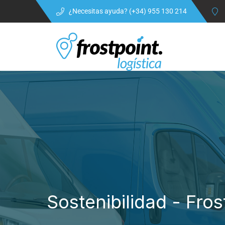
¿Necesitas ayuda? (+34) 955 130 214
Sostenibilidad - Fr