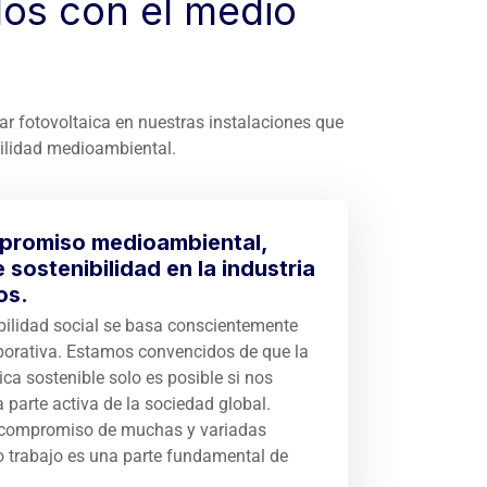
os con el medio
ar fotovoltaica en nuestras instalaciones que
ilidad medioambiental.
promiso medioambiental,
sostenibilidad en la industria
os.
ilidad social se basa conscientemente
orporativa. Estamos convencidos de que la
ca sostenible solo es posible si nos
parte activa de la sociedad global.
compromiso de muchas y variadas
 trabajo es una parte fundamental de