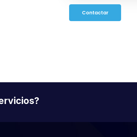
Contactar
ervicios?