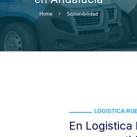
Home
Sostenibilidad
LOGISTICA RU
En Logistica