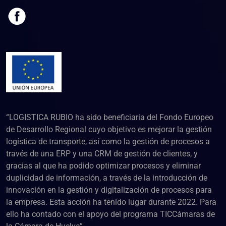
“LOGISTICA RUBIO ha sido beneficiaria del Fondo Europeo
de Desarrollo Regional cuyo objetivo es mejorar la gestión
logística de transporte, así como la gestión de procesos a
través de una ERP y una CRM de gestión de clientes, y
gracias al que ha podido optimizar procesos y eliminar
duplicidad de información, a través de la introducción de
innovación en la gestión y digitalización de procesos para
la empresa. Esta acción ha tenido lugar durante 2022. Para
ello ha contado con el apoyo del programa TICCámaras de