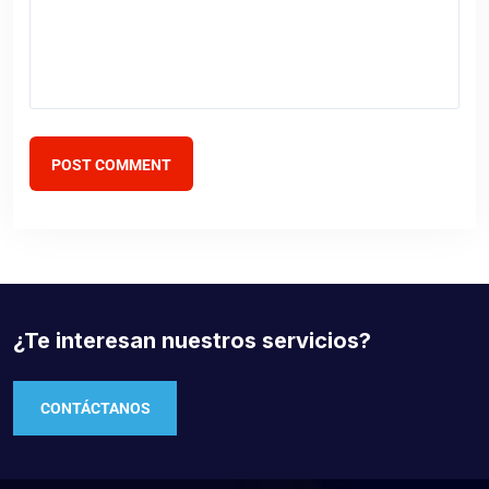
POST COMMENT
¿Te interesan nuestros servicios?
CONTÁCTANOS