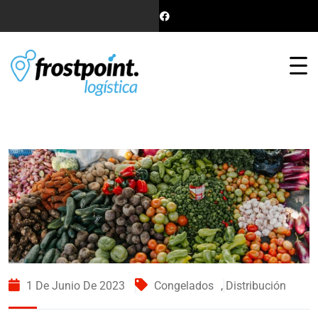
1 De Junio De 2023
Congelados
,
Distribución