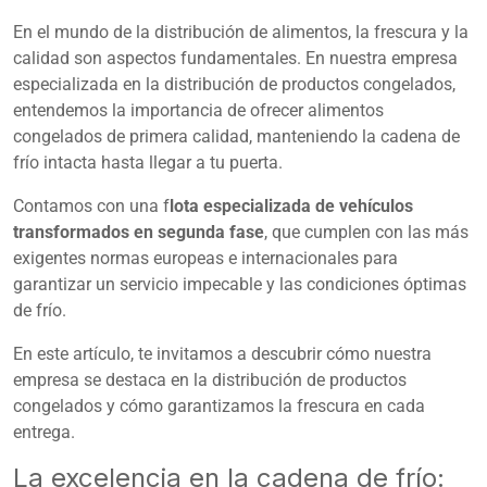
En el mundo de la distribución de alimentos, la frescura y la
calidad son aspectos fundamentales. En nuestra empresa
especializada en la distribución de productos congelados,
entendemos la importancia de ofrecer alimentos
congelados de primera calidad, manteniendo la cadena de
frío intacta hasta llegar a tu puerta.
Contamos con una f
lota especializada de vehículos
transformados en segunda fase
, que cumplen con las más
exigentes normas europeas e internacionales para
garantizar un servicio impecable y las condiciones óptimas
de frío.
En este artículo, te invitamos a descubrir cómo nuestra
empresa se destaca en la distribución de productos
congelados y cómo garantizamos la frescura en cada
entrega.
La excelencia en la cadena de frío: