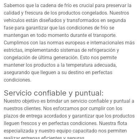
Sabemos que la cadena de frío es crucial para preservar la
calidad y frescura de los productos congelados. Nuestros
vehículos están diseñados y transformados en segunda
fase para garantizar que las condiciones de frío se
mantengan en todo momento durante el transporte.
Cumplimos con las normas europeas e internacionales más
estrictas, implementando sistemas de refrigeración y
congelación de última generación. Esto nos permite
mantener los productos a la temperatura adecuada,
asegurando que lleguen a su destino en perfectas
condiciones.
Servicio confiable y puntual:
Nuestro objetivo es brindar un servicio confiable y puntual a
nuestros clientes. Nos esforzamos por cumplir con los
plazos de entrega acordados y garantizar que los productos
lleguen frescos y en perfectas condiciones. Nuestra flota
especializada y nuestro equipo capacitado nos permiten
realizar entregas eficientes y seguras.