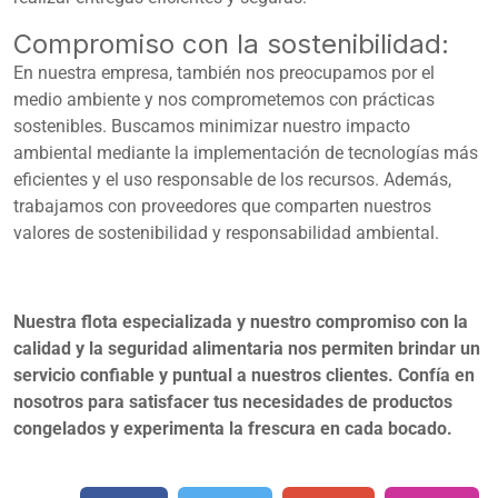
Compromiso con la sostenibilidad:
En nuestra empresa, también nos preocupamos por el
medio ambiente y nos comprometemos con prácticas
sostenibles. Buscamos minimizar nuestro impacto
ambiental mediante la implementación de tecnologías más
eficientes y el uso responsable de los recursos. Además,
trabajamos con proveedores que comparten nuestros
valores de sostenibilidad y responsabilidad ambiental.
Nuestra flota especializada y nuestro compromiso con la
calidad y la seguridad alimentaria nos permiten brindar un
servicio confiable y puntual a nuestros clientes. Confía en
nosotros para satisfacer tus necesidades de productos
congelados y experimenta la frescura en cada bocado.