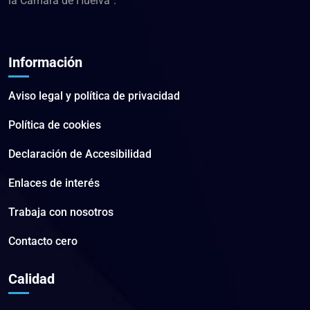
la Cámara de Huelva”.
Información
Aviso legal y política de privacidad
Política de cookies
Declaración de Accesibilidad
Enlaces de interés
Trabaja con nosotros
Contacto cero
Calidad