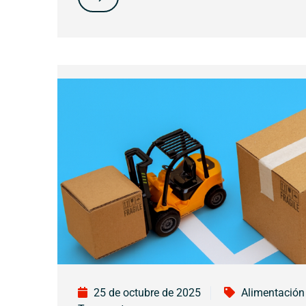
25 de octubre de 2025
Alimentación