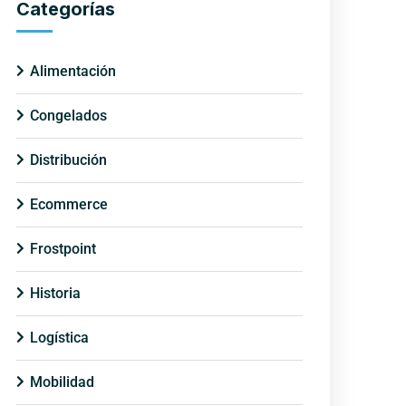
Categorías
Alimentación
Congelados
Distribución
Ecommerce
Frostpoint
Historia
Logística
Mobilidad