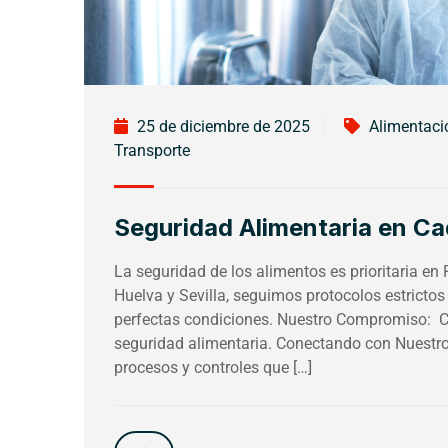
25 de diciembre de 2025
Alimentaci
Transporte
Seguridad Alimentaria en C
La seguridad de los alimentos es prioritaria en
Huelva y Sevilla, seguimos protocolos estrictos
perfectas condiciones. Nuestro Compromiso: Cu
seguridad alimentaria. Conectando con Nuestro
procesos y controles que […]