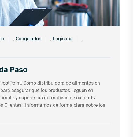
ón
,
Congelados
,
Logística
,
ada Paso
 FrostPoint. Como distribuidora de alimentos en
 para asegurar que los productos lleguen en
mplir y superar las normativas de calidad y
s Clientes: Informamos de forma clara sobre los