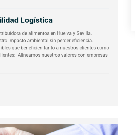
lidad Logística
ribuidora de alimentos en Huelva y Sevilla,
tro impacto ambiental sin perder eficiencia.
bles que beneficien tanto a nuestros clientes como
lientes: Alineamos nuestros valores con empresas