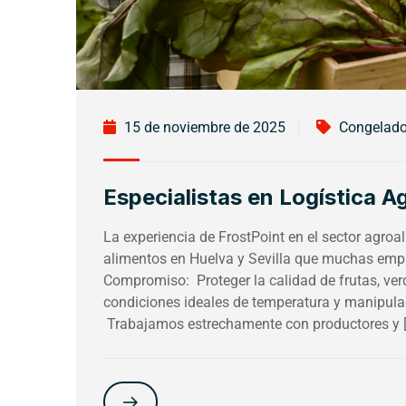
15 de noviembre de 2025
Congelad
Especialistas en Logística A
La experiencia de FrostPoint en el sector agroa
alimentos en Huelva y Sevilla que muchas empre
Compromiso: Proteger la calidad de frutas, ve
condiciones ideales de temperatura y manipula
Trabajamos estrechamente con productores y 