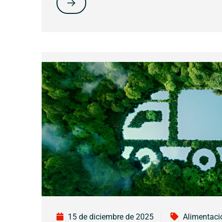
15 de diciembre de 2025
Alimentaci