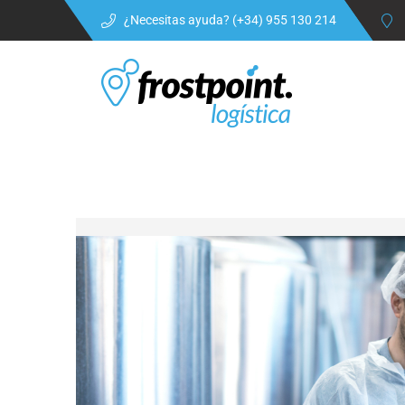
¿Necesitas ayuda? (+34) 955 130 214