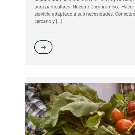
para particulares. Nuestro Compromiso: Hacer 
servicio adaptado a sus necesidades. Conectan
cercano y […]