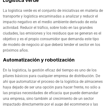
Logística verde
La logística verde es el conjunto de iniciativas en materia de
transporte y logística encaminadas a analizar y reducir el
impacto negativo en el medio ambiente derivado de esta
actividad. Reducir el tráfico, sobre todo en las grandes
ciudades, las emisiones y los residuos que se generan es el
objetivo y es el propio consumidor que demanda este tipo
de modelo de negocio al que deberá tender el sector en los
próximos años.
Automatización y robotización
En la logística, la gestión eficaz del tiempo es uno de los
pilares básicos para cualquier empresa de distribución. De
ahí que automatizar el proceso de la logística de almacenes
haya dejado de ser una opción para hacer frente, no sólo a
las propias necesidades de eficacia que puede demandar
una empresa, sino también al crecimiento de un sector
impactado directamente por el auge del ecommerce y las