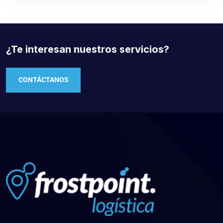
¿Te interesan nuestros servicios?
CONTÁCTANOS