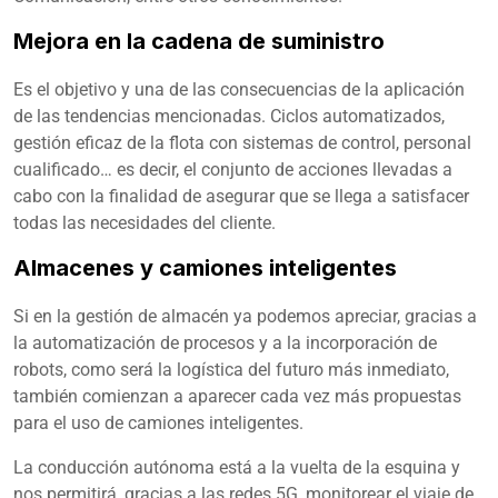
Mejora en la cadena de suministro
Es el objetivo y una de las consecuencias de la aplicación
de las tendencias mencionadas. Ciclos automatizados,
gestión eficaz de la flota con sistemas de control, personal
cualificado… es decir, el conjunto de acciones llevadas a
cabo con la finalidad de asegurar que se llega a satisfacer
todas las necesidades del cliente.
Almacenes y camiones inteligentes
Si en la gestión de almacén ya podemos apreciar, gracias a
la automatización de procesos y a la incorporación de
robots, como será la logística del futuro más inmediato,
también comienzan a aparecer cada vez más propuestas
para el uso de camiones inteligentes.
La conducción autónoma está a la vuelta de la esquina y
nos permitirá, gracias a las redes 5G, monitorear el viaje de