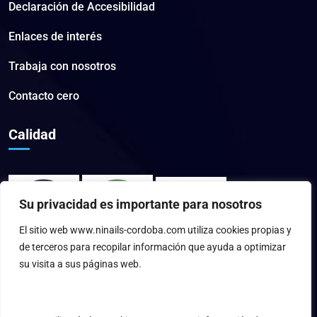
Declaración de Accesibilidad
Enlaces de interés
Trabaja con nosotros
Contacto cero
Calidad
Su privacidad es importante para nosotros
El sitio web www.ninails-cordoba.com utiliza cookies propias y
de terceros para recopilar información que ayuda a optimizar
su visita a sus páginas web.