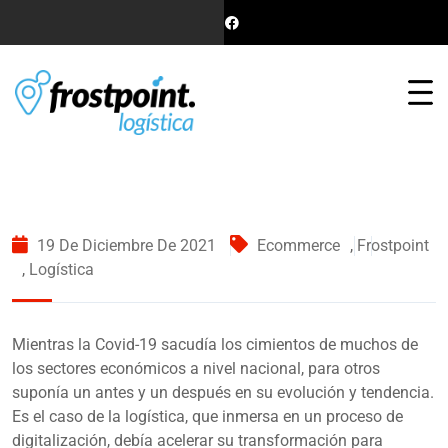
19 De Diciembre De 2021
Ecommerce
,
Frostpoint
,
Logística
Mientras la Covid-19 sacudía los cimientos de muchos de
los sectores económicos a nivel nacional, para otros
suponía un antes y un después en su evolución y tendencia.
Es el caso de la logística, que inmersa en un proceso de
digitalización, debía acelerar su transformación para