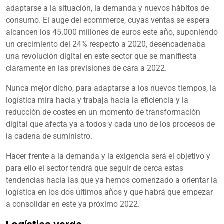
adaptarse a la situación, la demanda y nuevos hábitos de
consumo. El auge del ecommerce, cuyas ventas se espera
alcancen los 45.000 millones de euros este año, suponiendo
un crecimiento del 24% respecto a 2020, desencadenaba
una revolución digital en este sector que se manifiesta
claramente en las previsiones de cara a 2022.
Nunca mejor dicho, para adaptarse a los nuevos tiempos, la
logística mira hacia y trabaja hacia la eficiencia y la
reducción de costes en un momento de transformación
digital que afecta ya a todos y cada uno de los procesos de
la cadena de suministro.
Hacer frente a la demanda y la exigencia será el objetivo y
para ello el sector tendrá que seguir de cerca estas
tendencias hacia las que ya hemos comenzado a orientar la
logística en los dos últimos años y que habrá que empezar
a consolidar en este ya próximo 2022.