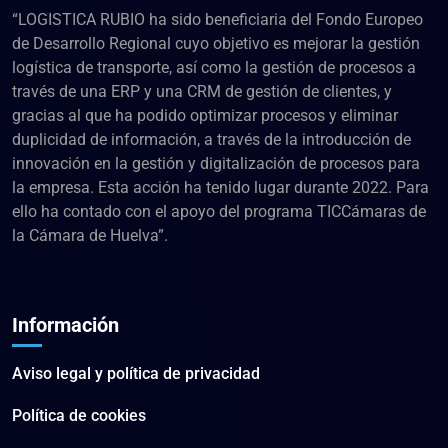
“LOGISTICA RUBIO ha sido beneficiaria del Fondo Europeo
de Desarrollo Regional cuyo objetivo es mejorar la gestión
logística de transporte, así como la gestión de procesos a
través de una ERP y una CRM de gestión de clientes, y
gracias al que ha podido optimizar procesos y eliminar
duplicidad de información, a través de la introducción de
innovación en la gestión y digitalización de procesos para
la empresa. Esta acción ha tenido lugar durante 2022. Para
ello ha contado con el apoyo del programa TICCámaras de
la Cámara de Huelva”.
Información
Aviso legal y política de privacidad
Política de cookies