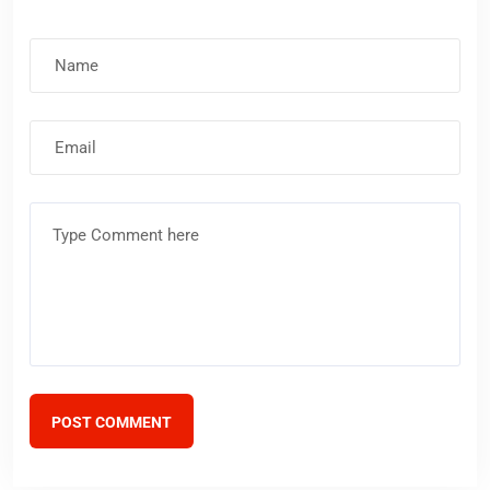
Nombre
Correo
electrónico
Comentario
POST COMMENT