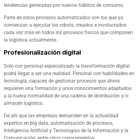
tendencias generadas por nuevos hábitos de consumo.
Parte de estos procesos automatizados son los que ya
comienzan a ejecutar los robots, creados e involucrados
cada vez más en todos los procesos físicos que componen
la logística actualmente.
Profesionalización digital
Solo con personal especializado la transformación digital
podrá llegar a ser una realidad. Personal con habilidades en
tecnología, capaces de gestionar procesos que ahora
requieren una formación y unos conocimientos adaptados
a la nueva normalidad de una cadena de distribución y/o
almacén logístico.
De ahí que las empresas demanden en la actualidad
expertos en big data, automatización de procesos,
Inteligencia Artificial y Tecnologías de la Información y la
Comunicación, entre otros conocimientos.