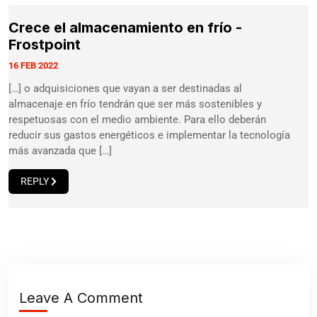
Crece el almacenamiento en frío -
Frostpoint
16 FEB 2022
[…] o adquisiciones que vayan a ser destinadas al
almacenaje en frío tendrán que ser más sostenibles y
respetuosas con el medio ambiente. Para ello deberán
reducir sus gastos energéticos e implementar la tecnología
más avanzada que […]
REPLY
Leave A Comment