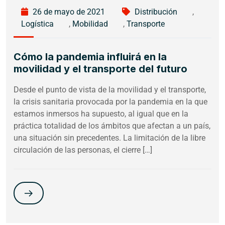
26 de mayo de 2021
Distribución
,
Logística
,
Mobilidad
,
Transporte
Cómo la pandemia influirá en la
movilidad y el transporte del futuro
Desde el punto de vista de la movilidad y el transporte,
la crisis sanitaria provocada por la pandemia en la que
estamos inmersos ha supuesto, al igual que en la
práctica totalidad de los ámbitos que afectan a un país,
una situación sin precedentes. La limitación de la libre
circulación de las personas, el cierre […]