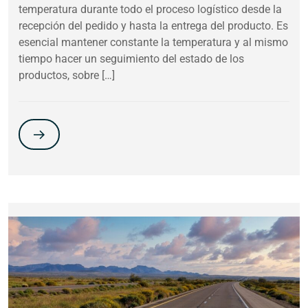
temperatura durante todo el proceso logístico desde la
recepción del pedido y hasta la entrega del producto. Es
esencial mantener constante la temperatura y al mismo
tiempo hacer un seguimiento del estado de los
productos, sobre […]