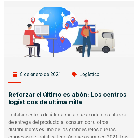
8 de enero de 2021
Logística
Reforzar el último eslabón: Los centros
logísticos de última milla
Instalar centros de última milla que acorten los plazos
de entrega del producto al consumidor u otros
distribuidores es uno de los grandes retos que las
empresas de logística tendrán que asumir en 2021, tras