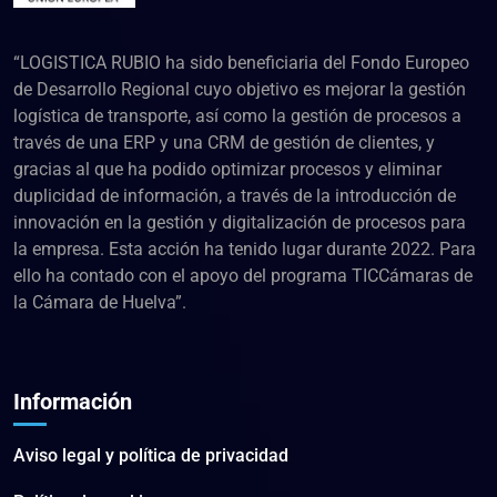
“LOGISTICA RUBIO ha sido beneficiaria del Fondo Europeo
de Desarrollo Regional cuyo objetivo es mejorar la gestión
logística de transporte, así como la gestión de procesos a
través de una ERP y una CRM de gestión de clientes, y
gracias al que ha podido optimizar procesos y eliminar
duplicidad de información, a través de la introducción de
innovación en la gestión y digitalización de procesos para
la empresa. Esta acción ha tenido lugar durante 2022. Para
ello ha contado con el apoyo del programa TICCámaras de
la Cámara de Huelva”.
Información
Aviso legal y política de privacidad