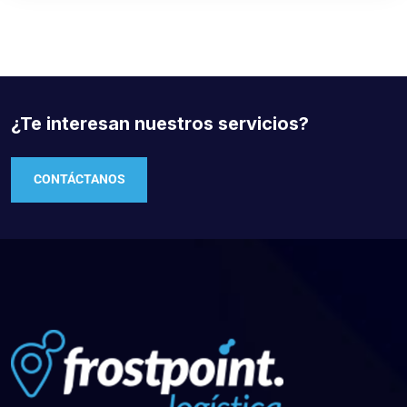
¿Te interesan nuestros servicios?
CONTÁCTANOS