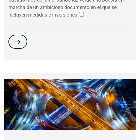
marcha de un ambicioso documento en el que se
incluyen medidas e inversiones […]