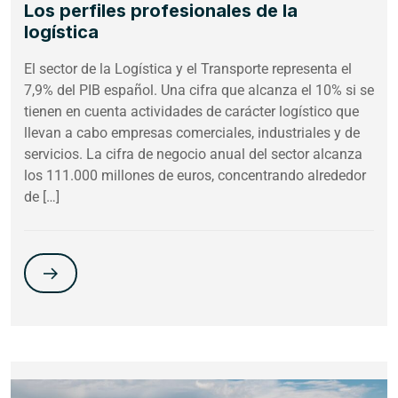
Los perfiles profesionales de la
logística
El sector de la Logística y el Transporte representa el
7,9% del PIB español. Una cifra que alcanza el 10% si se
tienen en cuenta actividades de carácter logístico que
llevan a cabo empresas comerciales, industriales y de
servicios. La cifra de negocio anual del sector alcanza
los 111.000 millones de euros, concentrando alrededor
de […]