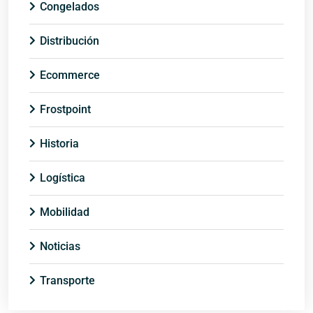
Congelados
Distribución
Ecommerce
Frostpoint
Historia
Logística
Mobilidad
Noticias
Transporte