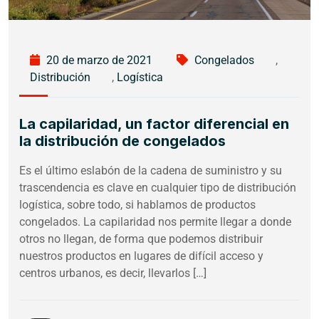
20 de marzo de 2021
Congelados
,
Distribución
,
Logística
La capilaridad, un factor diferencial en
la distribución de congelados
Es el último eslabón de la cadena de suministro y su
trascendencia es clave en cualquier tipo de distribución
logística, sobre todo, si hablamos de productos
congelados. La capilaridad nos permite llegar a donde
otros no llegan, de forma que podemos distribuir
nuestros productos en lugares de difícil acceso y
centros urbanos, es decir, llevarlos […]