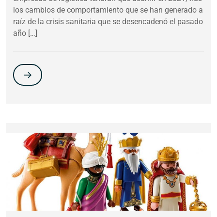
los cambios de comportamiento que se han generado a
raíz de la crisis sanitaria que se desencadenó el pasado
año […]