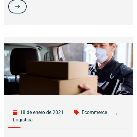
18 de enero de 2021
Ecommerce
,
Logística