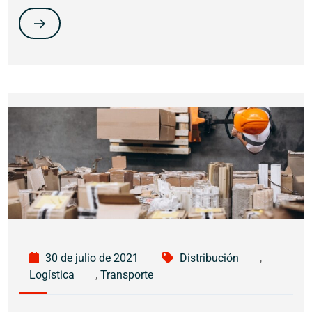
30 de julio de 2021
Distribución
,
Logística
,
Transporte