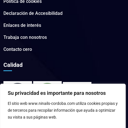
Política de cookies
Declaración de Accesibilidad
Enlaces de interés
Trabaja con nosotros
Contacto cero
Calidad
Su privacidad es importante para nosotros
El sitio web www.ninails-cordoba.com utiliza cookies propias y
de terceros para recopilar información que ayuda a optimizar
su visita a sus páginas web.