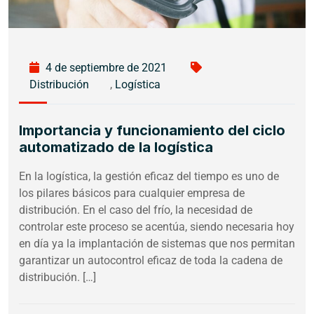
4 de septiembre de 2021
Distribución
,
Logística
Importancia y funcionamiento del ciclo
automatizado de la logística
En la logística, la gestión eficaz del tiempo es uno de
los pilares básicos para cualquier empresa de
distribución. En el caso del frío, la necesidad de
controlar este proceso se acentúa, siendo necesaria hoy
en día ya la implantación de sistemas que nos permitan
garantizar un autocontrol eficaz de toda la cadena de
distribución. […]