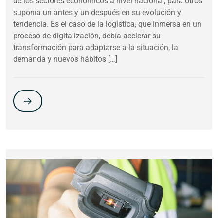
de los sectores económicos a nivel nacional, para otros
suponía un antes y un después en su evolución y
tendencia. Es el caso de la logística, que inmersa en un
proceso de digitalización, debía acelerar su
transformación para adaptarse a la situación, la
demanda y nuevos hábitos […]