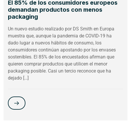
El 85% de los consumidores europeos
demandan productos con menos
packaging
Un nuevo estudio realizado por DS Smith en Europa
muestra que, aunque la pandemia de COVID-19 ha
dado lugar a nuevos hábitos de consumo, los
consumidores continúan apostando por los envases
sostenibles. El 85% de los encuestados afirman que
quieren comprar productos que utilicen el menor
packaging posible. Casi un tercio reconoce que ha
dejado […]