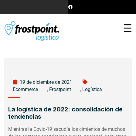
19 de diciembre de 2021
Ecommerce
,
Frostpoint
,
Logística
La logística de 2022: consolidación de
tendencias
Mientras la Covid-19 sacudía los cimientos de muchos