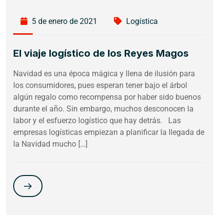
5 de enero de 2021
Logística
El viaje logístico de los Reyes Magos
Navidad es una época mágica y llena de ilusión para
los consumidores, pues esperan tener bajo el árbol
algún regalo como recompensa por haber sido buenos
durante el año. Sin embargo, muchos desconocen la
labor y el esfuerzo logístico que hay detrás. Las
empresas logísticas empiezan a planificar la llegada de
la Navidad mucho […]