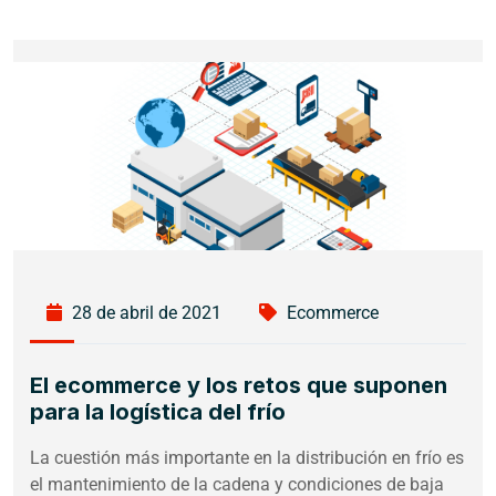
28 de abril de 2021
Ecommerce
El ecommerce y los retos que suponen
para la logística del frío
La cuestión más importante en la distribución en frío es
el mantenimiento de la cadena y condiciones de baja