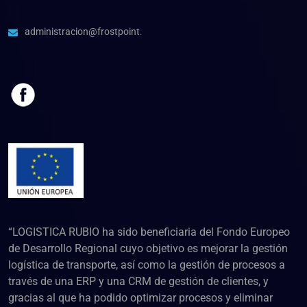
administracion@frostpoint.es
“LOGISTICA RUBIO ha sido beneficiaria del Fondo Europeo
de Desarrollo Regional cuyo objetivo es mejorar la gestión
logística de transporte, así como la gestión de procesos a
través de una ERP y una CRM de gestión de clientes, y
gracias al que ha podido optimizar procesos y eliminar