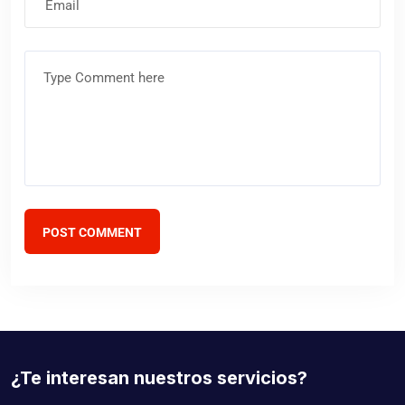
electrónico
Comentario
POST COMMENT
¿Te interesan nuestros servicios?