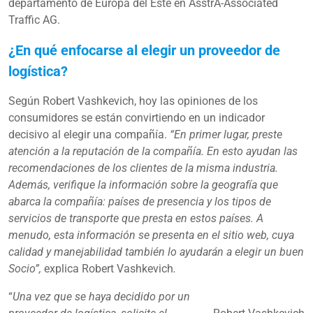
departamento de Europa del Este en AsstrA-Associated
Traffic AG.
¿En qué enfocarse al elegir un proveedor de
logística?
Según Robert Vashkevich, hoy las opiniones de los
consumidores se están convirtiendo en un indicador
decisivo al elegir una compañía.
“En primer lugar, preste
atención a la reputación de la compañía. En esto ayudan las
recomendaciones de los clientes de la misma industria.
Además, verifique la información sobre la geografía que
abarca la compañía: países de presencia y los tipos de
servicios de transporte que presta en estos países. A
menudo, esta información se presenta en el sitio web, cuya
calidad y manejabilidad también lo ayudarán a elegir un buen
Socio”,
explica Robert Vashkevich
.
“
Una vez que se haya decidido por un