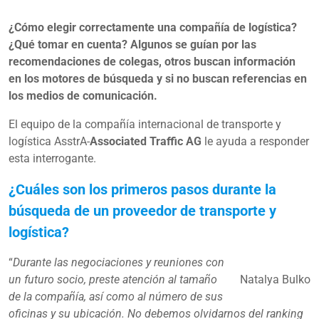
¿Cómo elegir correctamente una compañía de logística?
¿Qué tomar en cuenta? Algunos se guían por las
recomendaciones de colegas, otros buscan información
en los motores de búsqueda y si no buscan referencias en
los medios de comunicación.
El equipo de la compañía internacional de transporte y
logística AsstrA-
Associated Traffic AG
le ayuda a responder
esta interrogante.
¿Cuáles son los primeros pasos durante la
búsqueda de un proveedor de transporte y
logística?
“
Durante las negociaciones y reuniones con
un futuro socio, preste atención al tamaño
Natalya Bulko
de la compañía, así como al número de sus
oficinas y su ubicación. No debemos olvidarnos del ranking