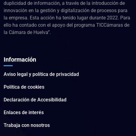
duplicidad de información, a través de la introducción de
innovación en la gestión y digitalización de procesos para
la empresa. Esta acción ha tenido lugar durante 2022. Para
ello ha contado con el apoyo del programa TICCámaras de
la Cámara de Huelva”.
Información
Aviso legal y política de privacidad
Política de cookies
Declaración de Accesibilidad
Enlaces de interés
Trabaja con nosotros