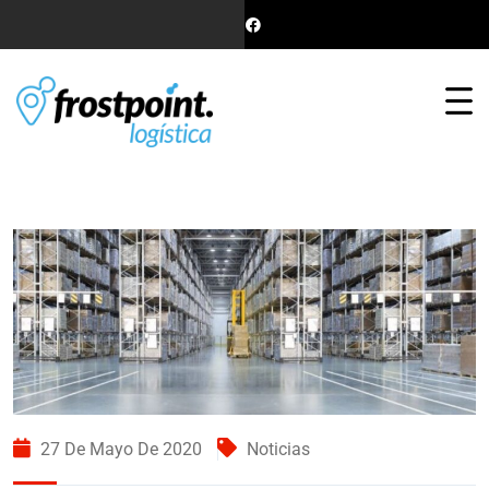
27 De Mayo De 2020
Noticias