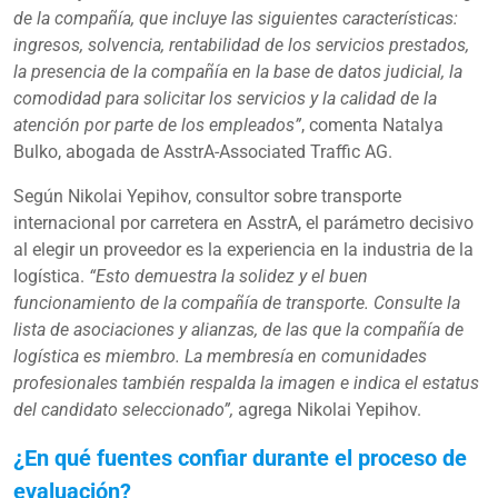
de la compañía, que incluye las siguientes características:
ingresos, solvencia, rentabilidad de los servicios prestados,
la presencia de la compañía en la base de datos judicial, la
comodidad para solicitar los servicios y la calidad de la
atención por parte de los empleados”
, comenta Natalya
Bulko, abogada de AsstrA-Associated Traffic AG.
Según Nikolai Yepihov, consultor sobre transporte
internacional por carretera en AsstrA, el parámetro decisivo
al elegir un proveedor es la experiencia en la industria de la
logística.
“Esto demuestra la solidez y el buen
funcionamiento de la compañía de transporte. Consulte la
lista de asociaciones y alianzas, de las que la compañía de
logística es miembro. La membresía en comunidades
profesionales también respalda la imagen e indica el estatus
del candidato seleccionado”,
agrega Nikolai Yepihov.
¿En qué fuentes confiar durante el proceso de
evaluación?