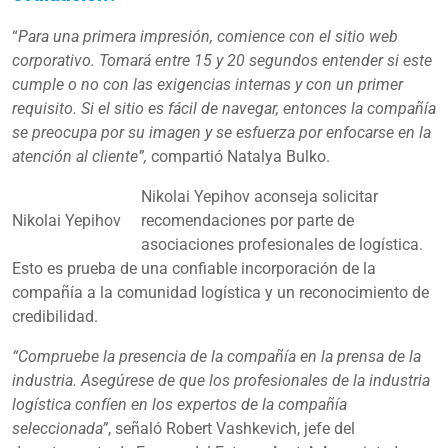
“
Para una primera impresión, comience con el sitio web
corporativo. Tomará entre 15 y 20 segundos entender si este
cumple o no con las exigencias internas y con un primer
requisito. Si el sitio es fácil de navegar, entonces la compañía
se preocupa por su imagen y se esfuerza por enfocarse en la
atención al cliente”,
compartió Natalya Bulko.
Nikolai Yepihov aconseja solicitar
Nikolai Yepihov
recomendaciones por parte de
asociaciones profesionales de logística.
Esto es prueba de una confiable incorporación de la
compañía a la comunidad logística y un reconocimiento de
credibilidad.
“Compruebe la presencia de la compañía en la prensa de la
industria. Asegúrese de que los profesionales de la industria
logística confíen en los expertos de la compañía
seleccionada”
, señaló Robert Vashkevich, jefe del