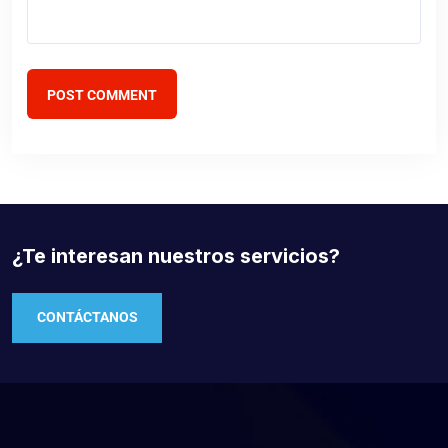
POST COMMENT
¿Te interesan nuestros servicios?
CONTÁCTANOS