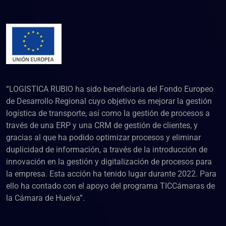
“LOGISTICA RUBIO ha sido beneficiaria del Fondo Europeo
de Desarrollo Regional cuyo objetivo es mejorar la gestión
logística de transporte, así como la gestión de procesos a
través de una ERP y una CRM de gestión de clientes, y
gracias al que ha podido optimizar procesos y eliminar
duplicidad de información, a través de la introducción de
innovación en la gestión y digitalización de procesos para
la empresa. Esta acción ha tenido lugar durante 2022. Para
ello ha contado con el apoyo del programa TICCámaras de
la Cámara de Huelva”.