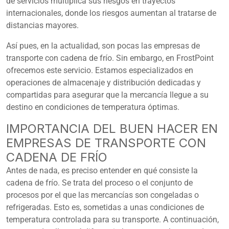
de servicios multiplica sus riesgos en trayectos
internacionales, donde los riesgos aumentan al tratarse de
distancias mayores.
Así pues, en la actualidad, son pocas las empresas de
transporte con cadena de frío. Sin embargo, en FrostPoint
ofrecemos este servicio. Estamos especializados en
operaciones de almacenaje y distribución dedicadas y
compartidas para asegurar que la mercancía llegue a su
destino en condiciones de temperatura óptimas.
IMPORTANCIA DEL BUEN HACER EN
EMPRESAS DE TRANSPORTE CON
CADENA DE FRÍO
Antes de nada, es preciso entender en qué consiste la
cadena de frío. Se trata del proceso o el conjunto de
procesos por el que las mercancías son congeladas o
refrigeradas. Esto es, sometidas a unas condiciones de
temperatura controlada para su transporte. A continuación,