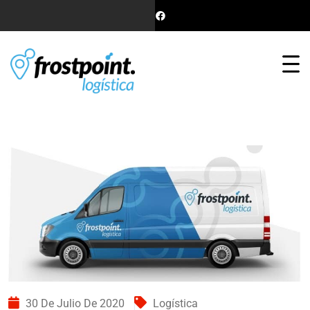
30 De Julio De 2020
Logística