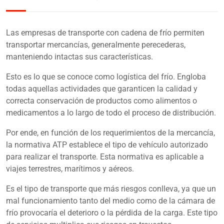
Las empresas de transporte con cadena de frío permiten
transportar mercancías, generalmente perecederas,
manteniendo intactas sus características.
Esto es lo que se conoce como logística del frío. Engloba
todas aquellas actividades que garanticen la calidad y
correcta conservación de productos como alimentos o
medicamentos a lo largo de todo el proceso de distribución.
Por ende, en función de los requerimientos de la mercancía,
la
normativa ATP
establece el tipo de vehículo autorizado
para realizar el transporte. Esta normativa es aplicable a
viajes terrestres, marítimos y aéreos.
Es el tipo de transporte que más riesgos conlleva, ya que un
mal funcionamiento tanto del medio como de la cámara de
frío provocaría el deterioro o la pérdida de la carga. Este tipo