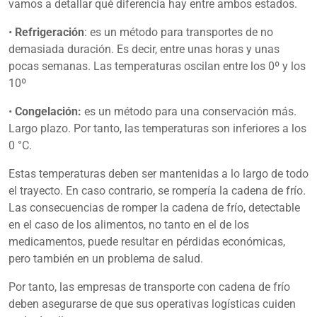
vamos a detallar qué diferencia hay entre ambos estados.
•
Refrigeración
: es un método para transportes de no
demasiada duración. Es decir, entre unas horas y unas
pocas semanas. Las temperaturas oscilan entre los 0º y los
10º
•
Congelación:
es un método para una conservación más.
Largo plazo. Por tanto, las temperaturas son inferiores a los
0 °C.
Estas temperaturas deben ser mantenidas a lo largo de todo
el trayecto. En caso contrario, se rompería la cadena de frío.
Las consecuencias de romper la cadena de frío, detectable
en el caso de los alimentos, no tanto en el de los
medicamentos, puede resultar en pérdidas económicas,
pero también en un problema de salud.
Por tanto, las empresas de transporte con cadena de frío
deben asegurarse de que sus operativas logísticas cuiden