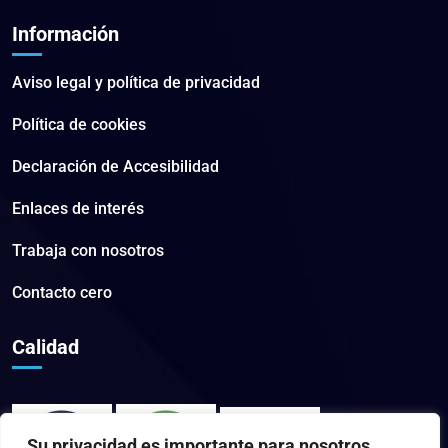
Información
Aviso legal y política de privacidad
Política de cookies
Declaración de Accesibilidad
Enlaces de interés
Trabaja con nosotros
Contacto cero
Calidad
Su privacidad es importante para nosotros