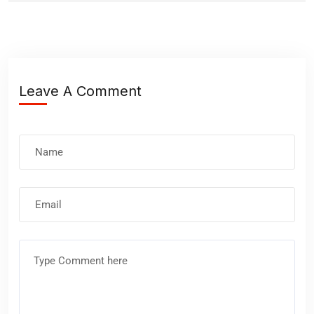
Leave A Comment
Nombre
Correo
electrónico
Comentario