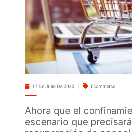
17 De Julio De 2020
Ecommerce
Ahora que el confinamie
escenario que precisará