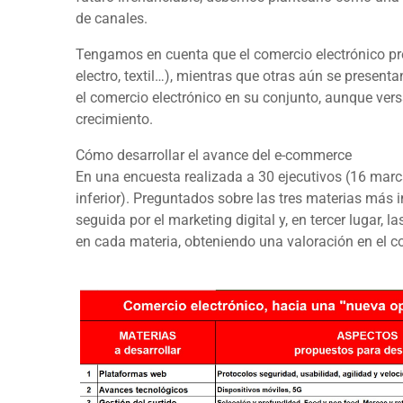
de canales.
Tengamos en cuenta que el comercio electrónico pre
electro, textil…), mientras que otras aún se present
el comercio electrónico en su conjunto, aunque ver
crecimiento.
Cómo desarrollar el avance del e-commerce
En una encuesta realizada a 30 ejecutivos (16 ma
inferior). Preguntados sobre las tres materias más
seguida por el marketing digital y, en tercer lugar,
en cada materia, obteniendo una valoración en el 