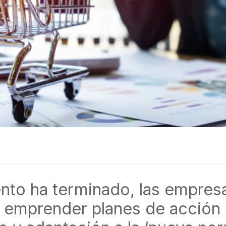
nto ha terminado, las empresa
 emprender planes de acción d