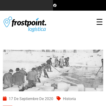
17 De Septiembre De 2020
Historia