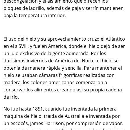
descongelación y el aislamiento que ofrecen los
bloques de ladrillo, además de paja y serrín mantienen
baja la temperatura interior.
El uso del hielo y su aprovechamiento cruzó el Atlántico
en el s.SVIII, y fue en América, donde el hielo dejó de ser
un lujo exclusivo de la gente adinerada. Por los
durísimos inviernos de América del Norte, el hielo se
obtenía de manera rápida y sencilla. Para mantener el
hielo se usaban cámaras frigoríficas realizadas con
madera, los colones americanos comenzaron a
conservar los alimentos creando así su propia cadena
de frío.
No fue hasta 1851, cuando fue inventada la primera
maquina de hielo, traída de Australia e inventada por
un escocés, James Harrison, por compresión de vapor.