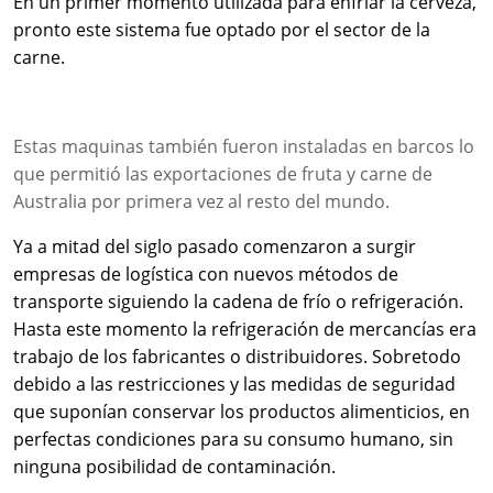
En un primer momento utilizada para enfriar la cerveza,
pronto este sistema fue optado por el sector de la
carne.
Estas maquinas también fueron instaladas en barcos lo
que permitió las exportaciones de fruta y carne de
Australia por primera vez al resto del mundo.
Ya a mitad del siglo pasado comenzaron a surgir
empresas de logística con nuevos métodos de
transporte siguiendo la cadena de frío o refrigeración.
Hasta este momento la refrigeración de mercancías era
trabajo de los fabricantes o distribuidores.
Sobretodo
debido a las restricciones y las medidas de seguridad
que suponían conservar los productos alimenticios, en
perfectas condiciones para su consumo humano, sin
ninguna posibilidad de contaminación.