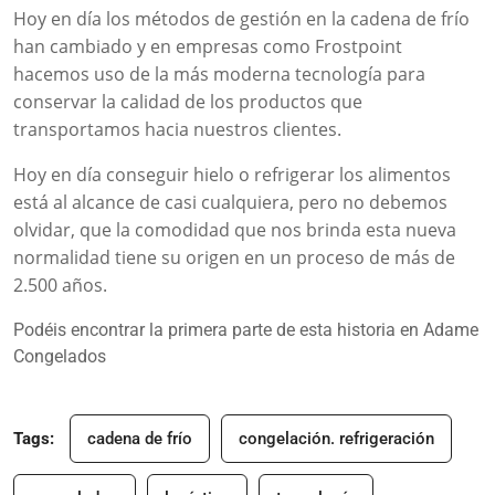
Hoy en día los métodos de gestión en la cadena de frío
han cambiado y en empresas como Frostpoint
hacemos uso de la más moderna tecnología para
conservar la calidad de los productos que
transportamos hacia nuestros clientes.
Hoy en día conseguir hielo o refrigerar los alimentos
está al alcance de casi cualquiera, pero no debemos
olvidar, que la comodidad que nos brinda esta nueva
normalidad tiene su origen en un proceso de más de
2.500 años.
Podéis encontrar la primera parte de esta historia en
Adame
Congelados
Tags:
cadena de frío
congelación. refrigeración