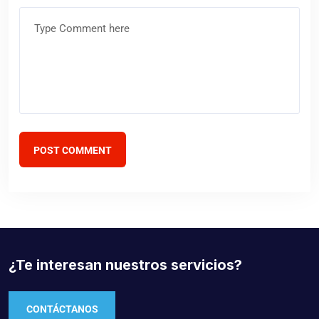
Comentario
POST COMMENT
¿Te interesan nuestros servicios?
CONTÁCTANOS