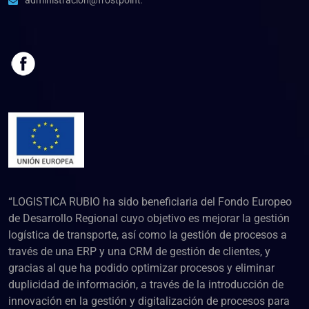
administracion@frostpoint.es
“LOGISTICA RUBIO ha sido beneficiaria del Fondo Europeo
de Desarrollo Regional cuyo objetivo es mejorar la gestión
logística de transporte, así como la gestión de procesos a
través de una ERP y una CRM de gestión de clientes, y
gracias al que ha podido optimizar procesos y eliminar
duplicidad de información, a través de la introducción de
innovación en la gestión y digitalización de procesos para