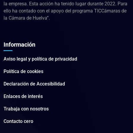
la empresa. Esta acción ha tenido lugar durante 2022. Para
ello ha contado con el apoyo del programa TICCámaras de
la Cámara de Huelva”.
Información
Aviso legal y política de privacidad
Política de cookies
Declaración de Accesibilidad
Enlaces de interés
Trabaja con nosotros
Contacto cero