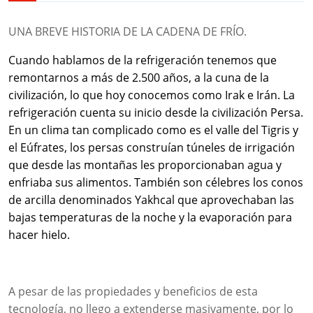
UNA BREVE HISTORIA DE LA CADENA DE FRÍO.
Cuando hablamos de la refrigeración tenemos que
remontarnos a más de 2.500 años, a la cuna de la
civilización, lo que hoy conocemos como Irak e Irán. La
refrigeración cuenta su inicio desde la civilización Persa.
En un clima tan complicado como es el valle del Tigris y
el Eúfrates, los persas construían túneles de irrigación
que desde las montañas les proporcionaban agua y
enfriaba sus alimentos. También son célebres los conos
de arcilla denominados Yakhcal que aprovechaban las
bajas temperaturas de la noche y la evaporación para
hacer hielo.
A pesar de las propiedades y beneficios de esta
tecnología, no llego a extenderse masivamente, por lo