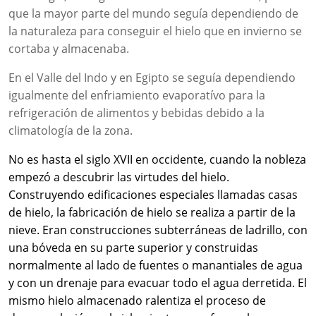
que la mayor parte del mundo seguía dependiendo de
la naturaleza para conseguir el hielo que en invierno se
cortaba y almacenaba.
En el Valle del Indo y en Egipto se seguía dependiendo
igualmente del enfriamiento evaporatívo para la
refrigeración de alimentos y bebidas debido a la
climatología de la zona.
No es hasta el siglo XVII en occidente, cuando la nobleza
empezó a descubrir las virtudes del hielo.
Construyendo edificaciones especiales llamadas casas
de hielo, la fabricación de hielo se realiza a partir de la
nieve. Eran construcciones subterráneas de ladrillo, con
una bóveda en su parte superior y construidas
normalmente al lado de fuentes o manantiales de agua
y con un drenaje para evacuar todo el agua derretida. El
mismo hielo almacenado ralentiza el proceso de