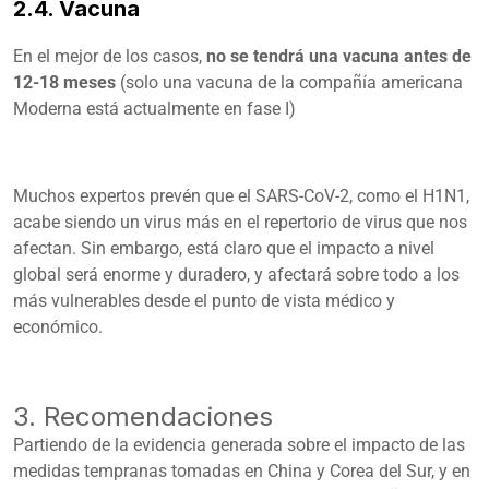
2.4. Vacuna
En el mejor de los casos,
no se tendrá una vacuna antes de
12-18 meses
(solo una vacuna de la compañía americana
Moderna está actualmente en fase I)
Muchos expertos prevén que el SARS-CoV-2, como el H1N1,
acabe siendo un virus más en el repertorio de virus que nos
afectan. Sin embargo, está claro que el impacto a nivel
global será enorme y duradero, y afectará sobre todo a los
más vulnerables desde el punto de vista médico y
económico.
3. Recomendaciones
Partiendo de la evidencia generada sobre el impacto de las
medidas tempranas tomadas en China y Corea del Sur, y en