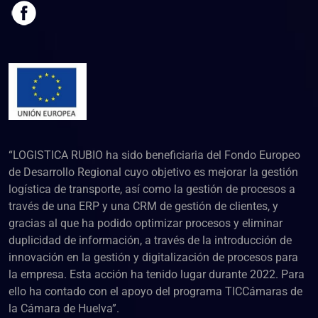
“LOGISTICA RUBIO ha sido beneficiaria del Fondo Europeo
de Desarrollo Regional cuyo objetivo es mejorar la gestión
logística de transporte, así como la gestión de procesos a
través de una ERP y una CRM de gestión de clientes, y
gracias al que ha podido optimizar procesos y eliminar
duplicidad de información, a través de la introducción de
innovación en la gestión y digitalización de procesos para
la empresa. Esta acción ha tenido lugar durante 2022. Para
ello ha contado con el apoyo del programa TICCámaras de
la Cámara de Huelva”.