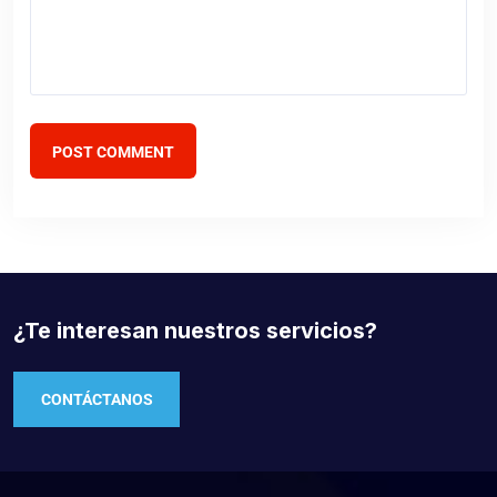
POST COMMENT
¿Te interesan nuestros servicios?
CONTÁCTANOS