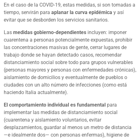
En el caso de la COVID-19, estas medidas, si son tomadas a
tiempo, servirán para
aplanar la curva epidémica
y así
evitar que se desborden los servicios sanitarios.
Las
medidas gobierno-dependientes
incluyen: imponer
cuarentena a personas potencialmente expuestas, prohibir
las concentraciones masivas de gente, cerrar lugares de
trabajo donde se hayan detectado casos, recomendar
distanciamiento social sobre todo para grupos vulnerables
(personas mayores y personas con enfermedades crónicas),
aislamiento de domicilios y eventualmente de pueblos o
ciudades con un alto número de infecciones (como está
haciendo Italia actualmente).
El comportamiento individual es fundamental
para
implementar las medidas de distanciamiento social
(cuarentena y aislamiento voluntarios, evitar
desplazamientos, guardar al menos un metro de distancia
—e idealmente dos— con personas enfermas), higiene de