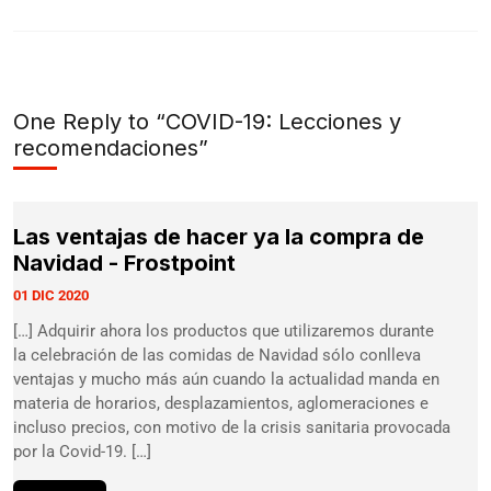
One Reply to “COVID-19: Lecciones y
recomendaciones”
Las ventajas de hacer ya la compra de
Navidad - Frostpoint
01 DIC 2020
[…] Adquirir ahora los productos que utilizaremos durante
la celebración de las comidas de Navidad sólo conlleva
ventajas y mucho más aún cuando la actualidad manda en
materia de horarios, desplazamientos, aglomeraciones e
incluso precios, con motivo de la crisis sanitaria provocada
por la Covid-19. […]