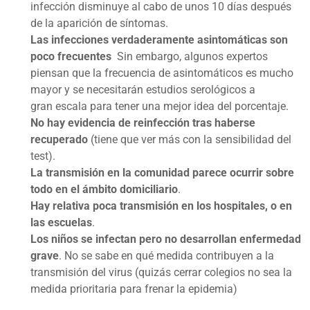
infección disminuye al cabo de unos 10 días después
de la aparición de síntomas.
Las infecciones verdaderamente asintomáticas son
poco frecuentes
Sin embargo, algunos expertos
piensan que la frecuencia de asintomáticos es mucho
mayor y se necesitarán estudios serológicos a
gran escala para tener una mejor idea del porcentaje.
No hay evidencia de reinfección tras haberse
recuperado
(tiene que ver más con la sensibilidad del
test).
La transmisión en la comunidad parece ocurrir sobre
todo en el ámbito domiciliario
.
Hay relativa poca transmisión en los hospitales, o en
las escuelas
.
Los niños se infectan pero no desarrollan enfermedad
grave
. No se sabe en qué medida contribuyen a la
transmisión del virus (quizás cerrar colegios no sea la
medida prioritaria para frenar la epidemia)