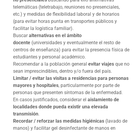
telemáticas (teletrabajo, reuniones no presenciales,
etc.) y medidas de flexibilidad laboral y de horarios
(para evitar horas punta en transportes públicos y
facilitar la logística familiar).
Buscar
alternativas en el ámbito
docente
(universidades y eventualmente el resto de
centros de enseñanza) para evitar la presencia física de
estudiantes y personal académico.
Recomendar a la población general
evitar viajes
que no
sean imprescindibles, dentro y/o fuera del país.
Limitar / evitar las visitas a residencias para personas
mayores y hospitales
, particularmente por parte de
personas que presenten síntomas de la enfermedad.
En casos justificados, considerar el
aislamiento de
localidades donde pueda existir una elevada
transmisión
.
Recordar / reforzar las medidas higiénicas
(lavado de
manos) y facilitar gel desinfectante de manos en