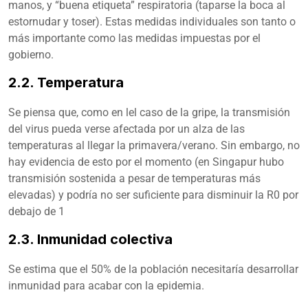
manos, y “buena etiqueta” respiratoria (taparse la boca al
estornudar y toser). Estas medidas individuales son tanto o
más importante como las medidas impuestas por el
gobierno.
2.2. Temperatura
Se piensa que, como en lel caso de la gripe, la transmisión
del virus pueda verse afectada por un alza de las
temperaturas al llegar la primavera/verano. Sin embargo, no
hay evidencia de esto por el momento (en Singapur hubo
transmisión sostenida a pesar de temperaturas más
elevadas) y podría no ser suficiente para disminuir la R0 por
debajo de 1
2.3. Inmunidad colectiva
Se estima que el 50% de la población necesitaría desarrollar
inmunidad para acabar con la epidemia.