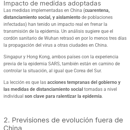
Impacto de medidas adoptadas
Las medidas implementadas en China (
cuarentena,
distanciamiento social, y aislamiento
de poblaciones
infectadas) han tenido un impacto real en frenar la
transmisión de la epidemia.
Un análisis
sugiere que el
cordón sanitario de Wuhan retrasó en por lo menos tres días
la propagación del virus a otras ciudades en China.
Singapur y Hong Kong, ambos países con la experiencia
previa de la epidemia SARS, también están en camino de
controlar la situación, al igual que Corea del Sur.
La lección es que las
acciones tempranas del gobierno y
las medidas de distanciamiento social
tomadas a nivel
individual
son clave para ralentizar la epidemia
.
2. Previsiones de evolución fuera de
China