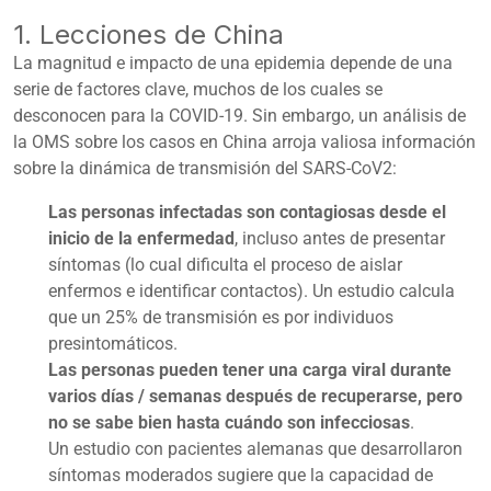
1. Lecciones de China
La magnitud e impacto de una epidemia depende de una
serie de factores clave, muchos de los cuales se
desconocen para la COVID-19. Sin embargo, un
análisis de
la OMS
sobre los casos en China arroja valiosa información
sobre la dinámica de transmisión del SARS-CoV2:
Las personas infectadas son contagiosas desde el
inicio de la enfermedad
, incluso antes de presentar
síntomas (lo cual dificulta el proceso de aislar
enfermos e identificar contactos). Un estudio calcula
que un 25% de transmisión es por individuos
presintomáticos.
Las personas pueden tener una carga viral durante
varios días / semanas después de recuperarse, pero
no se sabe bien hasta cuándo son infecciosas
.
Un
estudio
con pacientes alemanas que desarrollaron
síntomas moderados sugiere que la capacidad de