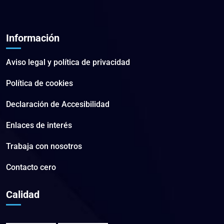
Información
Aviso legal y política de privacidad
Política de cookies
Declaración de Accesibilidad
Enlaces de interés
Trabaja con nosotros
Contacto cero
Calidad