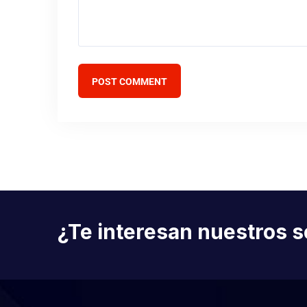
POST COMMENT
¿Te interesan nuestros s