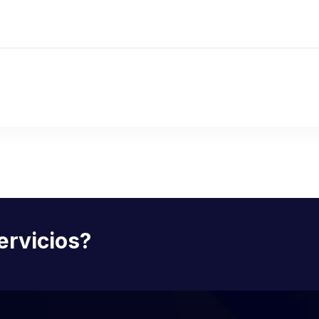
ervicios?