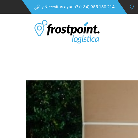
¿Necesitas ayuda? (+34) 955 130 214