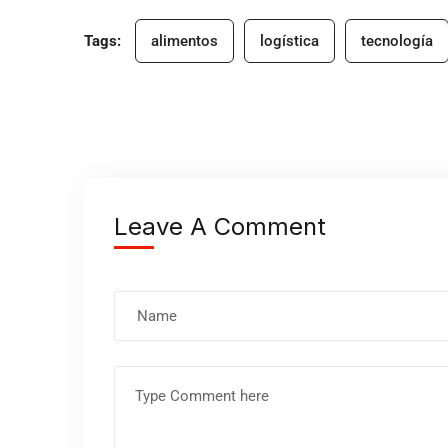
Tags:
alimentos
logística
tecnología
Leave A Comment
Nombre
Comentario