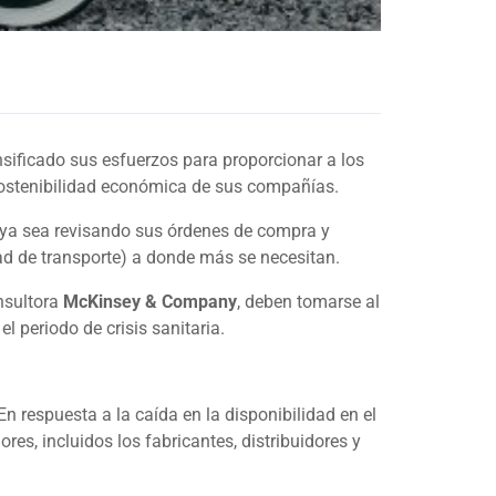
nsificado sus esfuerzos para proporcionar a los
 sostenibilidad económica de sus compañías.
 ya sea revisando sus órdenes de compra y
dad de transporte) a donde más se necesitan.
nsultora
McKinsey & Company
, deben tomarse al
 periodo de crisis sanitaria.
 respuesta a la caída en la disponibilidad en el
es, incluidos los fabricantes, distribuidores y