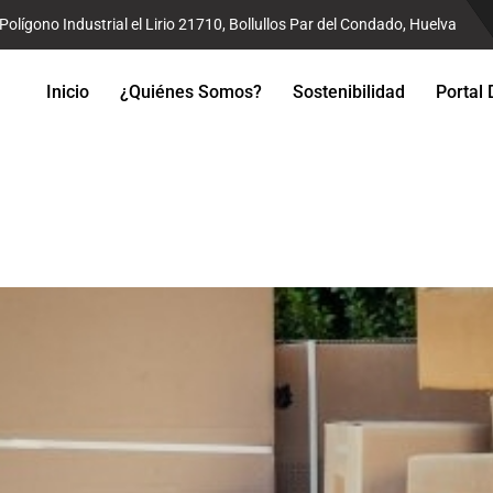
Polígono Industrial el Lirio 21710, Bollullos Par del Condado, Huelva
Inicio
¿Quiénes Somos?
Sostenibilidad
Portal 