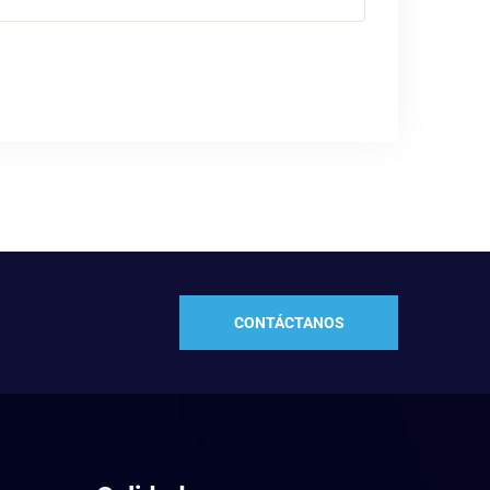
CONTÁCTANOS