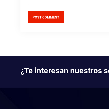
POST COMMENT
¿Te interesan nuestros s