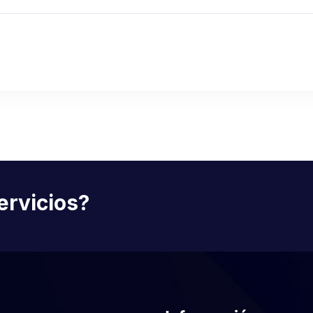
ervicios?