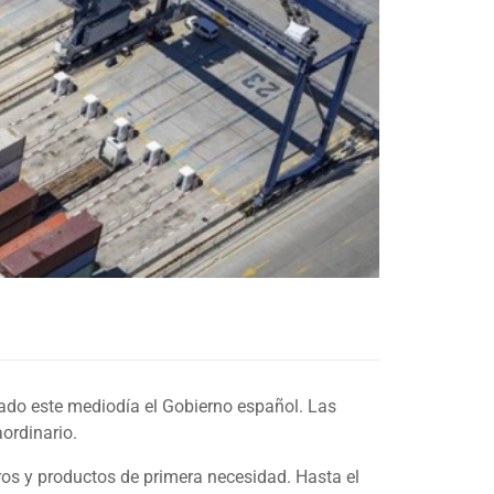
rado este mediodía el Gobierno español. Las
ordinario.
ros y productos de primera necesidad. Hasta el