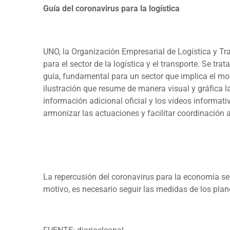
Guía del coronavirus para la logística
UNO, la Organización Empresarial de Logística y Tra
para el sector de la logística y el transporte. Se 
guía, fundamental para un sector que implica el mo
ilustración que resume de manera visual y gráfica
información adicional oficial y los vídeos informati
armonizar las actuaciones y facilitar coordinación 
La repercusión del coronavirus para la economía se
motivo, es necesario seguir las medidas de los plan