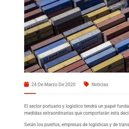
24 De Marzo De 2020
Noticias
El sector portuario y logístico tendrá un papel fun
medidas extraordinarias que comportarán esta deci
Serán los puertos, empresas de logísticas y de tran