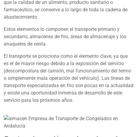
que la calidad de un alimento, producto sanitario o
farmacéutico, se conserve a lo largo de toda la cadena de
abastecimiento.
Estos elementos lo componen el transporte primario y
secundario, almacenes de frío, áreas de almacenaje y los
anaqueles de venta.
El transporte se posiciona como el elemento clave, ya que
es el de mayor riesgo debido a la exposición del servicio
(descompostura del camión, mal funcionamiento del termo
o simplemente mala operación del vehículo). Las líneas de
transporte especializadas en frío son pocas en la actualidad
y existe una oportunidad inmensa de desarrollo de este
servicio para los próximos años.