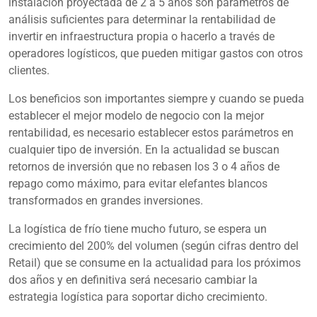
instalación proyectada de 2 a 5 años son parámetros de
análisis suficientes para determinar la rentabilidad de
invertir en infraestructura propia o hacerlo a través de
operadores logísticos, que pueden mitigar gastos con otros
clientes.
Los beneficios son importantes siempre y cuando se pueda
establecer el mejor modelo de negocio con la mejor
rentabilidad, es necesario establecer estos parámetros en
cualquier tipo de inversión. En la actualidad se buscan
retornos de inversión que no rebasen los 3 o 4 años de
repago como máximo, para evitar elefantes blancos
transformados en grandes inversiones.
La logística de frío tiene mucho futuro, se espera un
crecimiento del 200% del volumen (según cifras dentro del
Retail) que se consume en la actualidad para los próximos
dos años y en definitiva será necesario cambiar la
estrategia logística para soportar dicho crecimiento.