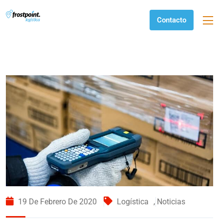
Contacto
19 De Febrero De 2020
Logística
,
Noticias