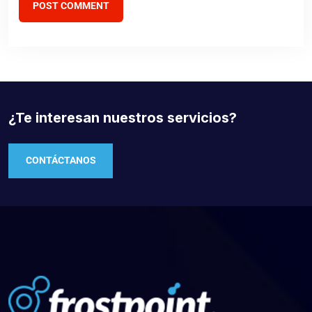
POST COMMENT
¿Te interesan nuestros servicios?
CONTÁCTANOS