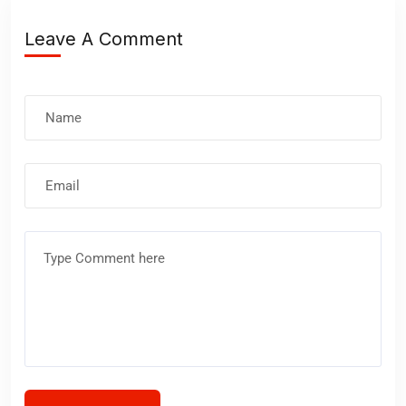
Leave A Comment
Nombre
Correo
electrónico
Comentario