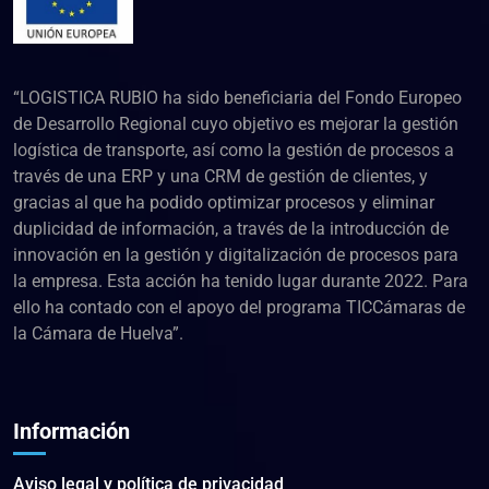
“LOGISTICA RUBIO ha sido beneficiaria del Fondo Europeo
de Desarrollo Regional cuyo objetivo es mejorar la gestión
logística de transporte, así como la gestión de procesos a
través de una ERP y una CRM de gestión de clientes, y
gracias al que ha podido optimizar procesos y eliminar
duplicidad de información, a través de la introducción de
innovación en la gestión y digitalización de procesos para
la empresa. Esta acción ha tenido lugar durante 2022. Para
ello ha contado con el apoyo del programa TICCámaras de
la Cámara de Huelva”.
Información
Aviso legal y política de privacidad