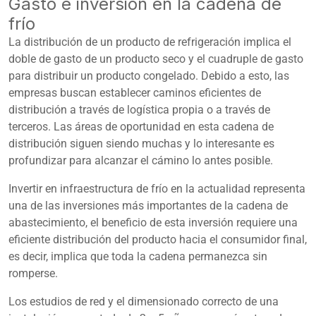
Gasto e inversión en la cadena de
frío
La distribución de un producto de refrigeración implica el
doble de gasto de un producto seco y el cuadruple de gasto
para distribuir un producto congelado. Debido a esto, las
empresas buscan establecer caminos eficientes de
distribución a través de logística propia o a través de
terceros. Las áreas de oportunidad en esta cadena de
distribución siguen siendo muchas y lo interesante es
profundizar para alcanzar el cámino lo antes posible.
Invertir en infraestructura de frío en la actualidad representa
una de las inversiones más importantes de la cadena de
abastecimiento, el beneficio de esta inversión requiere una
eficiente distribución del producto hacia el consumidor final,
es decir, implica que toda la cadena permanezca sin
romperse.
Los estudios de red y el dimensionado correcto de una