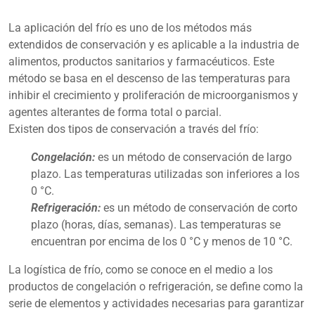
La aplicación del frío es uno de los métodos más
extendidos de conservación y es aplicable a la industria de
alimentos, productos sanitarios y farmacéuticos. Este
método se basa en el descenso de las temperaturas para
inhibir el crecimiento y proliferación de microorganismos y
agentes alterantes de forma total o parcial.
Existen dos tipos de conservación a través del frío:
Congelación:
es un método de conservación de largo
plazo. Las temperaturas utilizadas son inferiores a los
0 °C.
Refrigeración:
es un método de conservación de corto
plazo (horas, días, semanas). Las temperaturas se
encuentran por encima de los 0 °C y menos de 10 °C.
La logística de frío, como se conoce en el medio a los
productos de congelación o refrigeración, se define como la
serie de elementos y actividades necesarias para garantizar