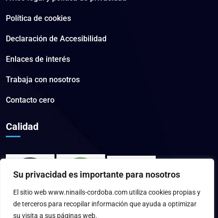
Política de cookies
Declaración de Accesibilidad
Enlaces de interés
Trabaja con nosotros
Contacto cero
Calidad
Su privacidad es importante para nosotros
El sitio web www.ninails-cordoba.com utiliza cookies propias y
de terceros para recopilar información que ayuda a optimizar
su visita a sus páginas web.