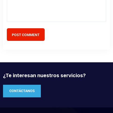
POST COMMENT
¿Te interesan nuestros servicios?
CONTÁCTANOS