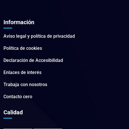
Información
Aviso legal y política de privacidad
Política de cookies
Declaración de Accesibilidad
Enlaces de interés
Trabaja con nosotros
Contacto cero
Calidad