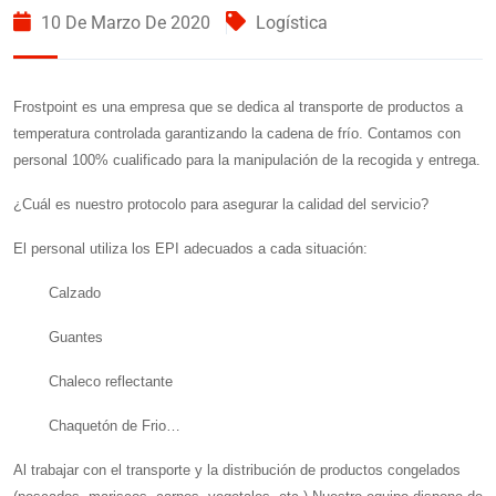
10 De Marzo De 2020
Logística
Frostpoint
es una empresa que se dedica al transporte de productos a
temperatura controlada garantizando la cadena de frío. Contamos con
personal 100% cualificado para la manipulación de la recogida y entrega.
¿Cuál es nuestro protocolo para asegurar la calidad del servicio?
El personal utiliza los EPI adecuados a cada situación:
Calzado
Guantes
Chaleco reflectante
Chaquetón de Frio…
Al trabajar con el transporte y la distribución de
productos congelados