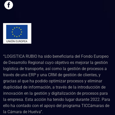
“LOGISTICA RUBIO ha sido beneficiaria del Fondo Europeo
de Desarrollo Regional cuyo objetivo es mejorar la gestión
logística de transporte, así como la gestión de procesos a
través de una ERP y una CRM de gestión de clientes, y
gracias al que ha podido optimizar procesos y eliminar
duplicidad de información, a través de la introducción de
innovación en la gestión y digitalización de procesos para
la empresa. Esta acción ha tenido lugar durante 2022. Para
ello ha contado con el apoyo del programa TICCámaras de
la Cámara de Huelva”.