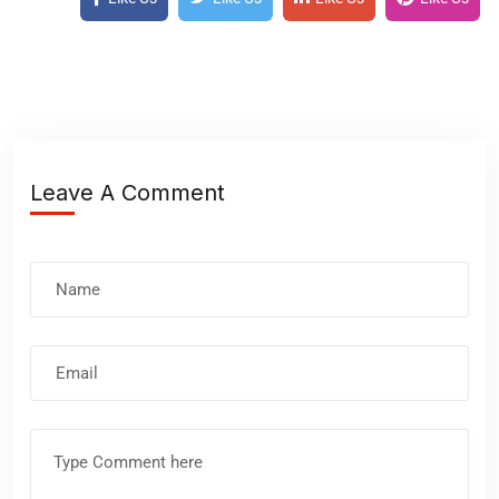
Leave A Comment
Nombre
Correo
electrónico
Comentario