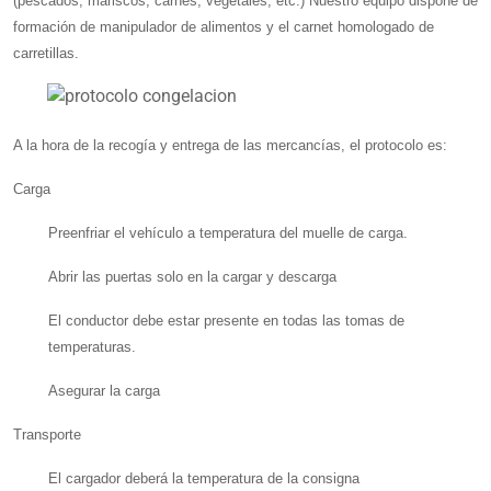
(pescados, mariscos, carnes, vegetales, etc.) Nuestro equipo dispone de
formación de manipulador de alimentos y el carnet homologado de
carretillas.
A la hora de la recogía y entrega de las mercancías, el protocolo es:
Carga
Preenfriar el vehículo a temperatura del muelle de carga.
Abrir las puertas solo en la cargar y descarga
El conductor debe estar presente en todas las tomas de
temperaturas.
Asegurar la carga
Transporte
El cargador deberá la temperatura de la consigna