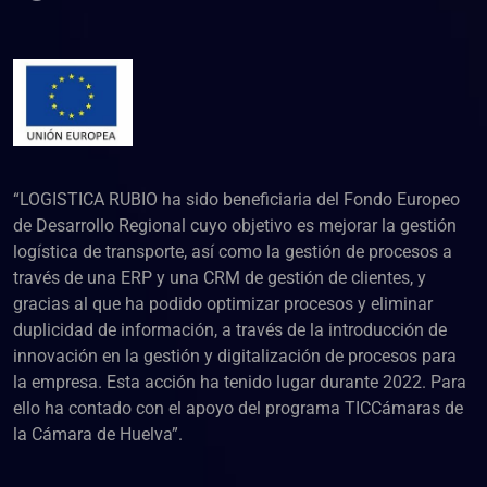
“LOGISTICA RUBIO ha sido beneficiaria del Fondo Europeo
de Desarrollo Regional cuyo objetivo es mejorar la gestión
logística de transporte, así como la gestión de procesos a
través de una ERP y una CRM de gestión de clientes, y
gracias al que ha podido optimizar procesos y eliminar
duplicidad de información, a través de la introducción de
innovación en la gestión y digitalización de procesos para
la empresa. Esta acción ha tenido lugar durante 2022. Para
ello ha contado con el apoyo del programa TICCámaras de
la Cámara de Huelva”.