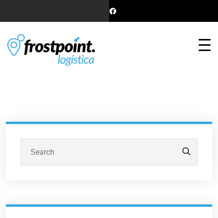
Buscar