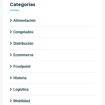
Categorías
Alimentación
Congelados
Distribución
Ecommerce
Frostpoint
Historia
Logística
Mobilidad