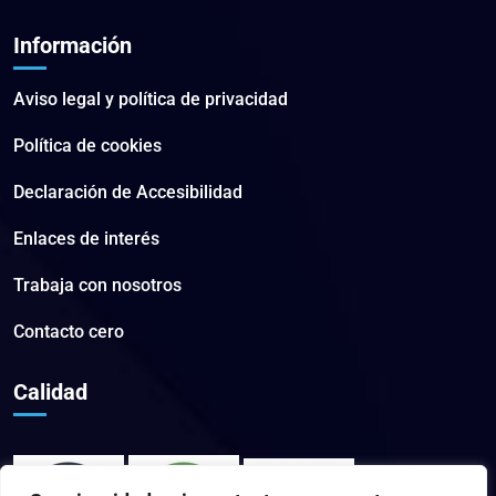
Información
Aviso legal y política de privacidad
Política de cookies
Declaración de Accesibilidad
Enlaces de interés
Trabaja con nosotros
Contacto cero
Calidad