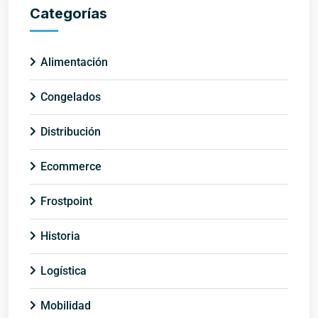
Categorías
Alimentación
Congelados
Distribución
Ecommerce
Frostpoint
Historia
Logística
Mobilidad