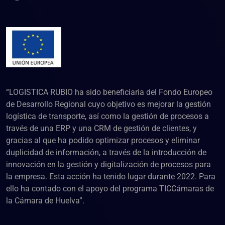
“LOGISTICA RUBIO ha sido beneficiaria del Fondo Europeo
de Desarrollo Regional cuyo objetivo es mejorar la gestión
logística de transporte, así como la gestión de procesos a
través de una ERP y una CRM de gestión de clientes, y
gracias al que ha podido optimizar procesos y eliminar
duplicidad de información, a través de la introducción de
innovación en la gestión y digitalización de procesos para
la empresa. Esta acción ha tenido lugar durante 2022. Para
ello ha contado con el apoyo del programa TICCámaras de
la Cámara de Huelva”.