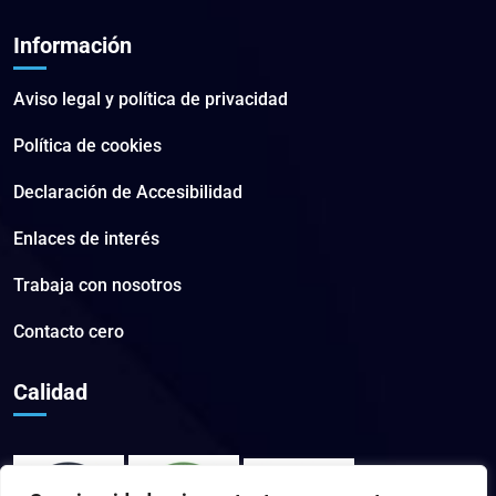
Información
Aviso legal y política de privacidad
Política de cookies
Declaración de Accesibilidad
Enlaces de interés
Trabaja con nosotros
Contacto cero
Calidad