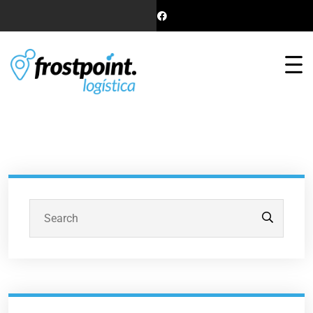
Buscar