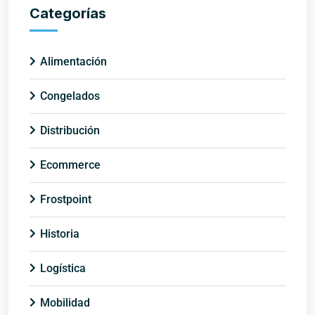
Categorías
Alimentación
Congelados
Distribución
Ecommerce
Frostpoint
Historia
Logística
Mobilidad