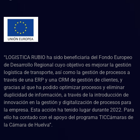
“LOGISTICA RUBIO ha sido beneficiaria del Fondo Europeo
de Desarrollo Regional cuyo objetivo es mejorar la gestión
logística de transporte, así como la gestión de procesos a
través de una ERP y una CRM de gestión de clientes, y
gracias al que ha podido optimizar procesos y eliminar
duplicidad de información, a través de la introducción de
innovación en la gestión y digitalización de procesos para
la empresa. Esta acción ha tenido lugar durante 2022. Para
ello ha contado con el apoyo del programa TICCámaras de
la Cámara de Huelva”.