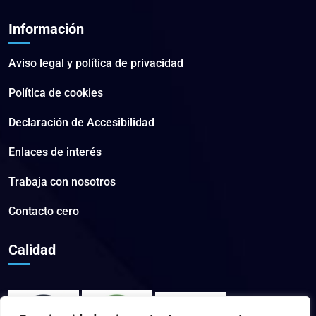
Información
Aviso legal y política de privacidad
Política de cookies
Declaración de Accesibilidad
Enlaces de interés
Trabaja con nosotros
Contacto cero
Calidad