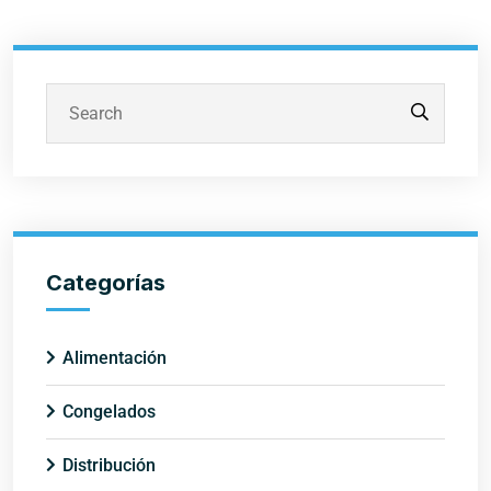
Buscar
Categorías
Alimentación
Congelados
Distribución