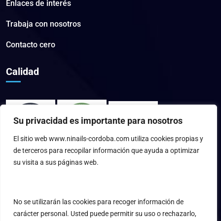
Enlaces de interés
Trabaja con nosotros
Contacto cero
Calidad
Su privacidad es importante para nosotros
El sitio web www.ninails-cordoba.com utiliza cookies propias y
de terceros para recopilar información que ayuda a optimizar
su visita a sus páginas web.
No se utilizarán las cookies para recoger información de
carácter personal. Usted puede permitir su uso o rechazarlo,