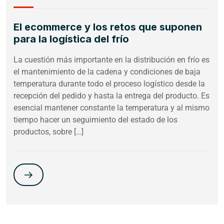
El ecommerce y los retos que suponen
para la logística del frío
La cuestión más importante en la distribución en frío es
el mantenimiento de la cadena y condiciones de baja
temperatura durante todo el proceso logístico desde la
recepción del pedido y hasta la entrega del producto. Es
esencial mantener constante la temperatura y al mismo
tiempo hacer un seguimiento del estado de los
productos, sobre […]