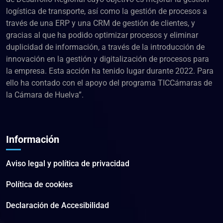
logística de transporte, así como la gestión de procesos a
través de una ERP y una CRM de gestión de clientes, y
gracias al que ha podido optimizar procesos y eliminar
duplicidad de información, a través de la introducción de
innovación en la gestión y digitalización de procesos para
la empresa. Esta acción ha tenido lugar durante 2022. Para
ello ha contado con el apoyo del programa TICCámaras de
la Cámara de Huelva”.
Información
Aviso legal y política de privacidad
Política de cookies
Declaración de Accesibilidad