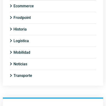
Ecommerce
Frostpoint
Historia
Logística
Mobilidad
Noticias
Transporte