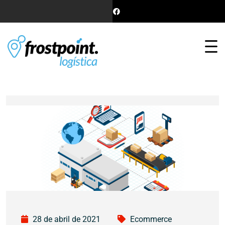
28 de abril de 2021
Ecommerce